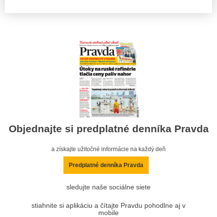
Objednajte si predplatné denníka Pravda
a získajte užitočné informácie na každý deň
Predplatné denníka Pravda
sledujte naše sociálne siete
stiahnite si aplikáciu a čítajte Pravdu pohodlne aj v
mobile